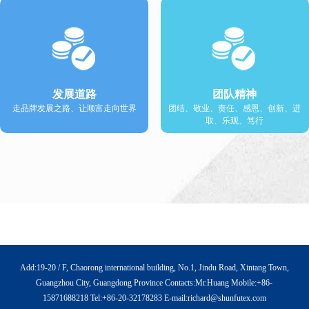
发展道路
团队精神
走品牌发展之路、让顺富走向世界
团结、敬业、责任、感恩、创新、进
取、乐观、笃行
Add:19-20 / F, Chaorong international building, No.1, Jindu Road, Xintang Town,
Guangzhou City, Guangdong Province Contacts:Mr.Huang Mobile:+86-
15871688218 Tel:+86-20-32178283 E-mail:
richard@shunfutex.com